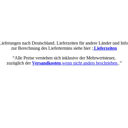
 Lieferungen nach Deutschland. Lieferzeiten für andere Länder und Inf
zur Berechnung des Liefertermins siehe hier :
Lieferzeiten
“Alle Preise verstehen sich inklusive der Mehrwertsteuer,
zuzüglich der
Versandkosten
,wenn nicht anders beschrieben
.”