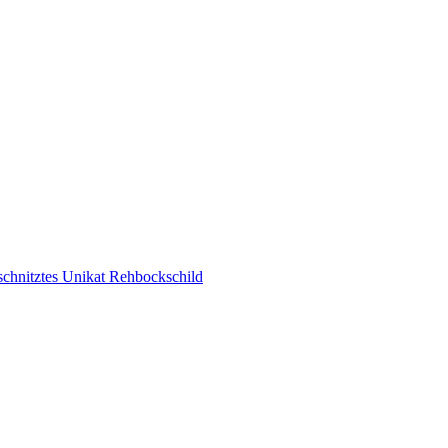
chnitztes Unikat Rehbockschild