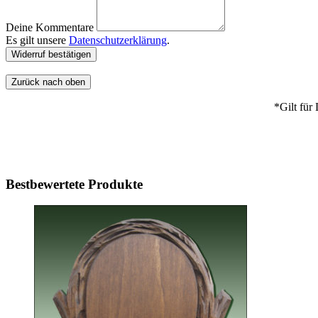
Deine Kommentare
Es gilt unsere
Datenschutzerklärung
.
Widerruf bestätigen
Zurück nach oben
*Gilt für
Bestbewertete Produkte