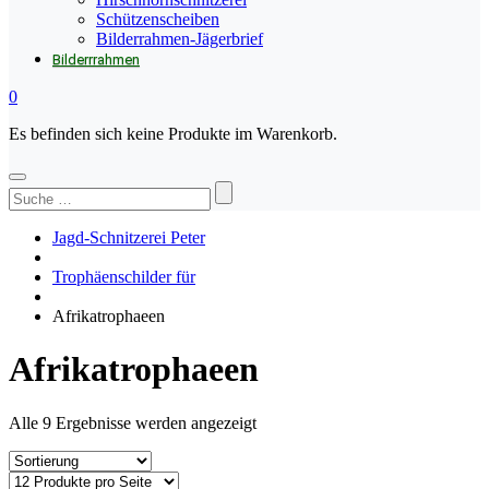
Schützenscheiben
Bilderrahmen-Jägerbrief
Bilderrrahmen
0
Es befinden sich keine Produkte im Warenkorb.
Suchen
nach:
Jagd-Schnitzerei Peter
Trophäenschilder für
Afrikatrophaeen
Afrikatrophaeen
Alle 9 Ergebnisse werden angezeigt