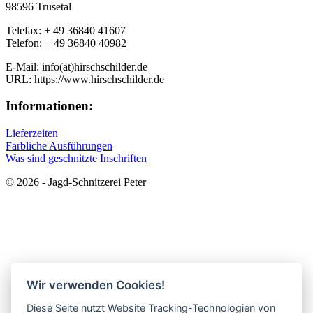
98596 Trusetal
Telefax: + 49 36840 41607
Telefon: + 49 36840 40982
E-Mail: info(at)hirschschilder.de
URL: https://www.hirschschilder.de
Informationen:
Lieferzeiten
Farbliche Ausführungen
Was sind geschnitzte Inschriften
© 2026 - Jagd-Schnitzerei Peter
Wir verwenden Cookies!
Diese Seite nutzt Website Tracking-Technologien von