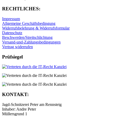
RECHTLICHES:
Impressum
Allgemeine Geschäftsbedingung
Widerrufsbelehrung & Widerrufsformular
Datenschutz
Beschwerden/Streitschlichtung
Versand-und-Zahlungsbedingungen
Vertrag widerrufen
Prüfsiegel
KONTAKT:
Jagd-Schnitzerei Peter am Rennsteig
Inhaber: Andre Peter
Müllersgrund 1