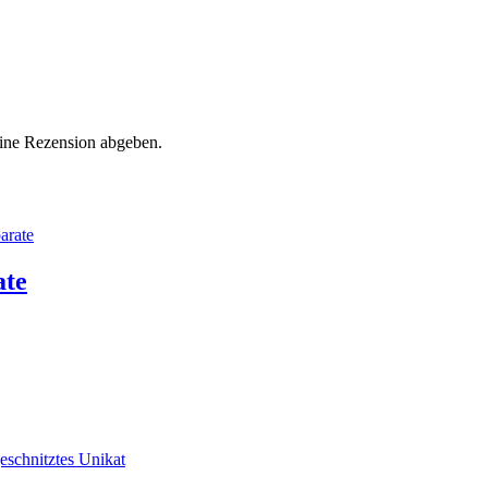
eine Rezension abgeben.
ate