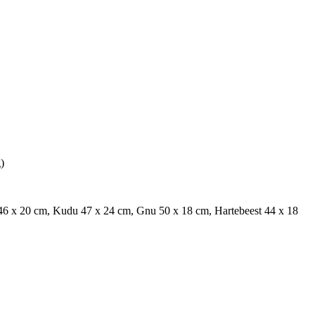
)
46 x 20 cm, Kudu 47 x 24 cm, Gnu 50 x 18 cm, Hartebeest 44 x 18