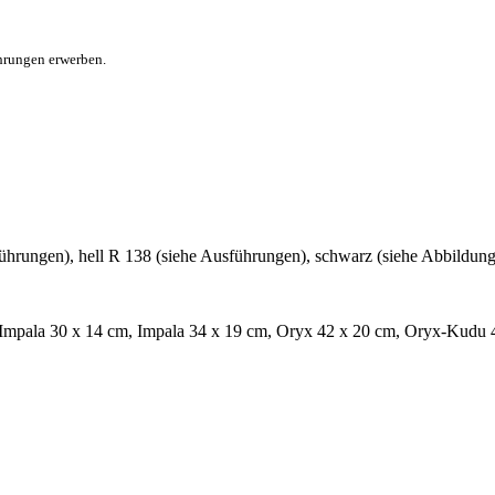
ührungen erwerben.
ührungen), hell R 138 (siehe Ausführungen), schwarz (siehe Abbildung
 Impala 30 x 14 cm, Impala 34 x 19 cm, Oryx 42 x 20 cm, Oryx-Kudu 