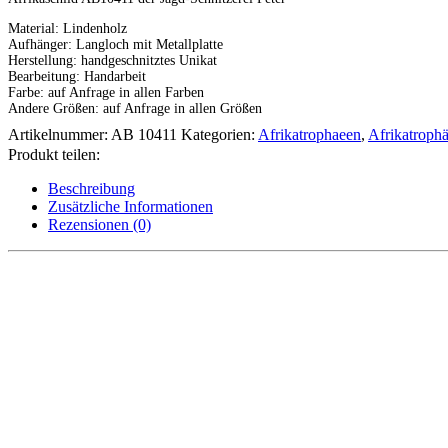
Material: Lindenholz
Aufhänger: Langloch mit Metallplatte
Herstellung: handgeschnitztes Unikat
Bearbeitung: Handarbeit
Farbe: auf Anfrage in allen Farben
Andere Größen: auf Anfrage in allen Größen
Artikelnummer:
AB 10411
Kategorien:
Afrikatrophaeen
,
Afrikatrophä
Produkt teilen:
Beschreibung
Zusätzliche Informationen
Rezensionen (0)