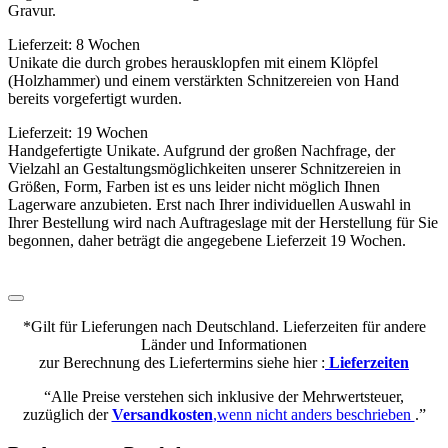
Gravur.
Lieferzeit: 8 Wochen
Unikate die durch grobes herausklopfen mit einem Klöpfel
(Holzhammer) und einem verstärkten Schnitzereien von Hand
bereits vorgefertigt wurden.
Lieferzeit: 19 Wochen
Handgefertigte Unikate. Aufgrund der großen Nachfrage, der
Vielzahl an Gestaltungsmöglichkeiten unserer Schnitzereien in
Größen, Form, Farben ist es uns leider nicht möglich Ihnen
Lagerware anzubieten. Erst nach Ihrer individuellen Auswahl in
Ihrer Bestellung wird nach Auftrageslage mit der Herstellung für Sie
begonnen, daher beträgt die angegebene Lieferzeit 19 Wochen.
*Gilt für Lieferungen nach Deutschland. Lieferzeiten für andere
Länder und Informationen
zur Berechnung des Liefertermins siehe hier :
Lieferzeiten
“Alle Preise verstehen sich inklusive der Mehrwertsteuer,
zuzüglich der
Versandkosten
,wenn nicht anders beschrieben
.”