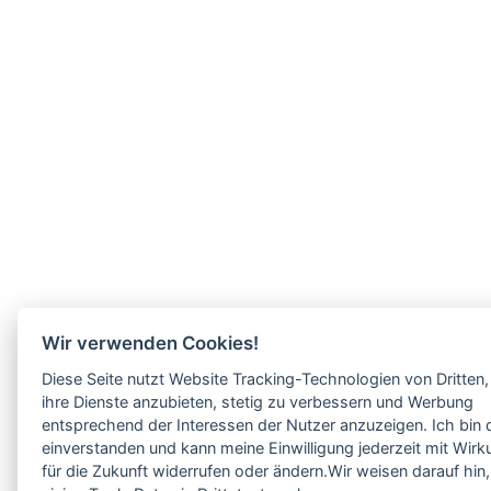
Wir verwenden Cookies!
Diese Seite nutzt Website Tracking-Technologien von Dritten
ihre Dienste anzubieten, stetig zu verbessern und Werbung
entsprechend der Interessen der Nutzer anzuzeigen. Ich bin 
einverstanden und kann meine Einwilligung jederzeit mit Wirk
für die Zukunft widerrufen oder ändern.Wir weisen darauf hin