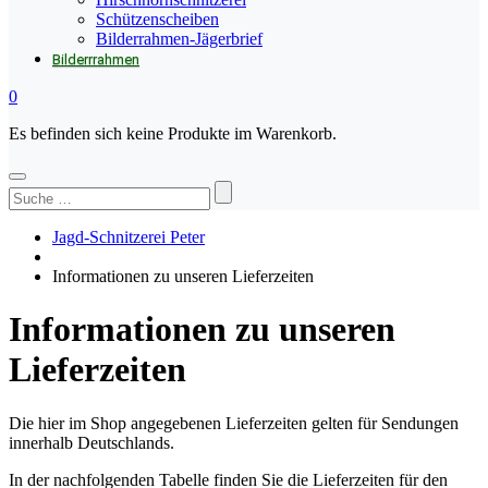
Schützenscheiben
Bilderrahmen-Jägerbrief
Bilderrrahmen
0
Es befinden sich keine Produkte im Warenkorb.
Suchen
nach:
Jagd-Schnitzerei Peter
Informationen zu unseren Lieferzeiten
Informationen zu unseren
Lieferzeiten
Die hier im Shop angegebenen Lieferzeiten gelten für Sendungen
innerhalb Deutschlands.
In der nachfolgenden Tabelle finden Sie die Lieferzeiten für den