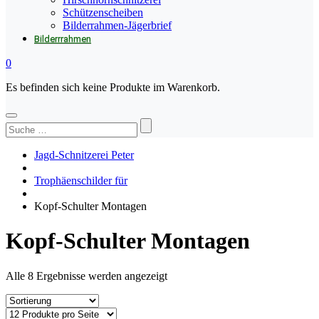
Schützenscheiben
Bilderrahmen-Jägerbrief
Bilderrrahmen
0
Es befinden sich keine Produkte im Warenkorb.
Suchen
nach:
Jagd-Schnitzerei Peter
Trophäenschilder für
Kopf-Schulter Montagen
Kopf-Schulter Montagen
Alle 8 Ergebnisse werden angezeigt