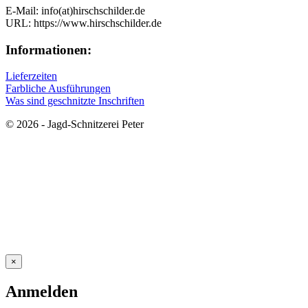
E-Mail: info(at)hirschschilder.de
URL: https://www.hirschschilder.de
Informationen:
Lieferzeiten
Farbliche Ausführungen
Was sind geschnitzte Inschriften
© 2026 - Jagd-Schnitzerei Peter
×
Anmelden