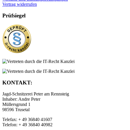
Vertrag widerrufen
Prüfsiegel
KONTAKT:
Jagd-Schnitzerei Peter am Rennsteig
Inhaber: Andre Peter
Müllersgrund 1
98596 Trusetal
Telefax: + 49 36840 41607
Telefon: + 49 36840 40982