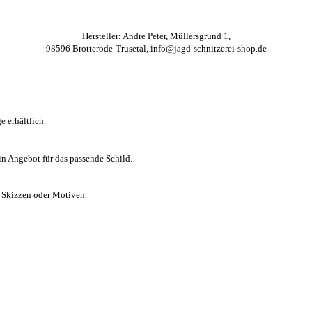
Hersteller: Andre Peter, Müllersgrund 1,
98596 Brotterode-Trusetal, info@jagd-schnitzerei-shop.de
e erhältlich.
in Angebot für das passende Schild.
, Skizzen oder Motiven.