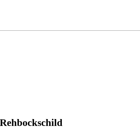
 Rehbockschild