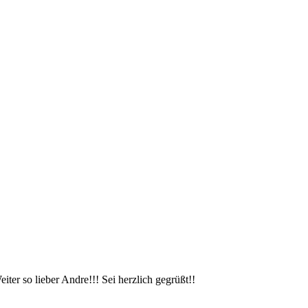
er so lieber Andre!!! Sei herzlich gegrüßt!!