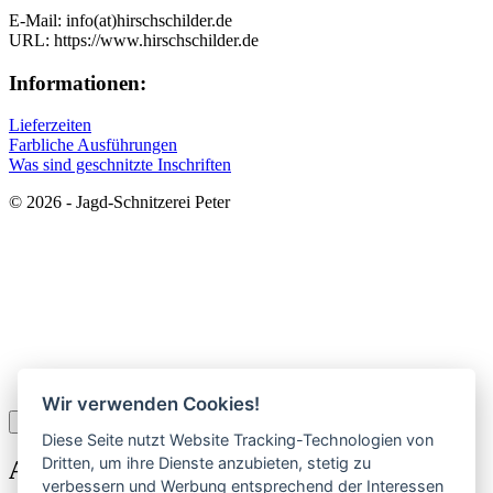
E-Mail: info(at)hirschschilder.de
URL: https://www.hirschschilder.de
Informationen:
Lieferzeiten
Farbliche Ausführungen
Was sind geschnitzte Inschriften
© 2026 - Jagd-Schnitzerei Peter
Wir verwenden Cookies!
×
Diese Seite nutzt Website Tracking-Technologien von
Dritten, um ihre Dienste anzubieten, stetig zu
Anmelden
verbessern und Werbung entsprechend der Interessen