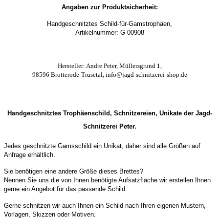
Angaben zur Produktsicherheit:
Handgeschnitztes Schild-für-Gamstrophäen,
Artikelnummer: G 00908
Hersteller: Andre Peter, Müllersgrund 1,
98596 Brotterode-Trusetal, info@jagd-schnitzerei-shop.de
Handgeschnitztes Trophäenschild, Schnitzereien, Unikate der Jagd-
Schnitzerei Peter.
Jedes geschnitzte Gamsschild ein Unikat, daher sind alle Größen auf
Anfrage erhältlich.
Sie benötigen eine andere Größe dieses Brettes?
Nennen Sie uns die von Ihnen benötigte Aufsatzfläche wir erstellen Ihnen
gerne ein Angebot für das passende Schild.
Gerne schnitzen wir auch Ihnen ein Schild nach Ihren eigenen Mustern,
Vorlagen, Skizzen oder Motiven.