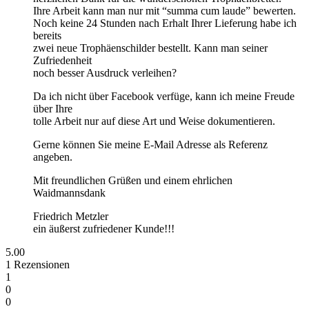
Ihre Arbeit kann man nur mit “summa cum laude” bewerten.
Noch keine 24 Stunden nach Erhalt Ihrer Lieferung habe ich
bereits
zwei neue Trophäenschilder bestellt. Kann man seiner
Zufriedenheit
noch besser Ausdruck verleihen?
Da ich nicht über Facebook verfüge, kann ich meine Freude
über Ihre
tolle Arbeit nur auf diese Art und Weise dokumentieren.
Gerne können Sie meine E-Mail Adresse als Referenz
angeben.
Mit freundlichen Grüßen und einem ehrlichen
Waidmannsdank
Friedrich Metzler
ein äußerst zufriedener Kunde!!!
5.00
1
Rezensionen
1
0
0