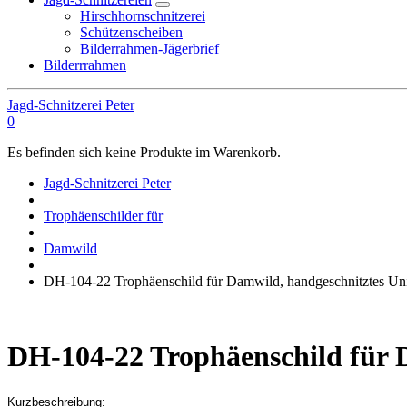
Hirschhornschnitzerei
Schützenscheiben
Bilderrahmen-Jägerbrief
Bilderrrahmen
Jagd-Schnitzerei Peter
0
Es befinden sich keine Produkte im Warenkorb.
Jagd-Schnitzerei Peter
Trophäenschilder für
Damwild
DH-104-22 Trophäenschild für Damwild, handgeschnitztes Un
DH-104-22 Trophäenschild für 
Kurzbeschreibung: