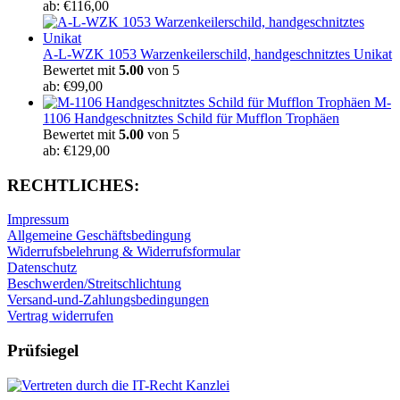
ab:
€
116,00
A-L-WZK 1053 Warzenkeilerschild, handgeschnitztes Unikat
Bewertet mit
5.00
von 5
ab:
€
99,00
M-
1106 Handgeschnitztes Schild für Mufflon Trophäen
Bewertet mit
5.00
von 5
ab:
€
129,00
RECHTLICHES:
Impressum
Allgemeine Geschäftsbedingung
Widerrufsbelehrung & Widerrufsformular
Datenschutz
Beschwerden/Streitschlichtung
Versand-und-Zahlungsbedingungen
Vertrag widerrufen
Prüfsiegel