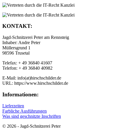
KONTAKT:
Jagd-Schnitzerei Peter am Rennsteig
Inhaber: Andre Peter
Müllersgrund 1
98596 Trusetal
Telefax: + 49 36840 41607
Telefon: + 49 36840 40982
E-Mail: info(at)hirschschilder.de
URL: https://www.hirschschilder.de
Informationen:
Lieferzeiten
Farbliche Ausführungen
Was sind geschnitzte Inschriften
© 2026 - Jagd-Schnitzerei Peter