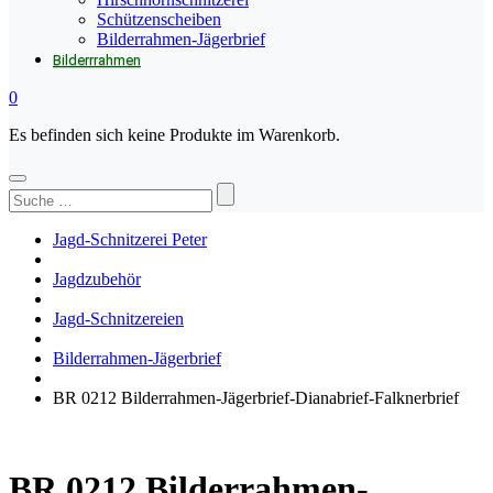
Schützenscheiben
Bilderrahmen-Jägerbrief
Bilderrrahmen
0
Es befinden sich keine Produkte im Warenkorb.
Suchen
nach:
Jagd-Schnitzerei Peter
Jagdzubehör
Jagd-Schnitzereien
Bilderrahmen-Jägerbrief
BR 0212 Bilderrahmen-Jägerbrief-Dianabrief-Falknerbrief
BR 0212 Bilderrahmen-