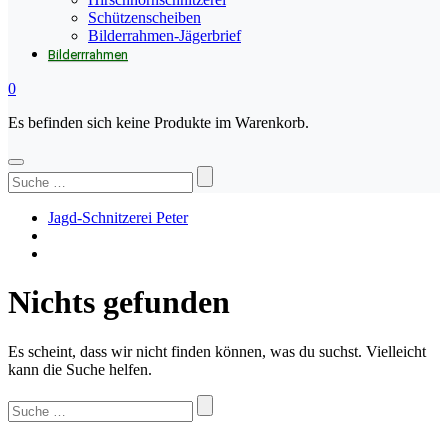
Schützenscheiben
Bilderrahmen-Jägerbrief
Bilderrrahmen
0
Es befinden sich keine Produkte im Warenkorb.
Suchen
nach:
Jagd-Schnitzerei Peter
Nichts gefunden
Es scheint, dass wir nicht finden können, was du suchst. Vielleicht
kann die Suche helfen.
Suche
…