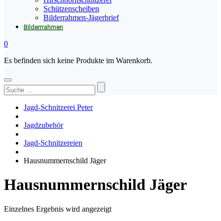
Schützenscheiben
Bilderrahmen-Jägerbrief
Bilderrrahmen
0
Es befinden sich keine Produkte im Warenkorb.
Suchen
nach:
Jagd-Schnitzerei Peter
Jagdzubehör
Jagd-Schnitzereien
Hausnummernschild Jäger
Hausnummernschild Jäger
Einzelnes Ergebnis wird angezeigt