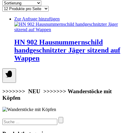
Zur Anfrage hinzufügen
HN 902 Hausnummernschild
handgeschnitzter Jäger sitzend auf
Wappen
>>>>>>> NEU >>>>>>> Wanderstöcke mit
Köpfen
Suchen
nach: